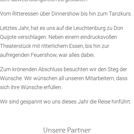
Vom Ritteressen über Dinnershow bis hin zum Tanzkurs.
Letztes Jahr, hat es uns auf die Leuchtenburg zu Don
Quijote verschlagen. Neben einem eindrucksvollen
Theaterstück mit ritterlichem Essen, bis hin zur
aufregenden Feuershow, war alles dabei.
Zum krönenden Abschluss besuchten wir den Steg der
Wünsche. Wir wünschen all unseren Mitarbeitern, dass
sich ihre Wünsche erfüllen.
Wir sind gespannt wo uns dieses Jahr die Reise hinführt.
Unsere Partner