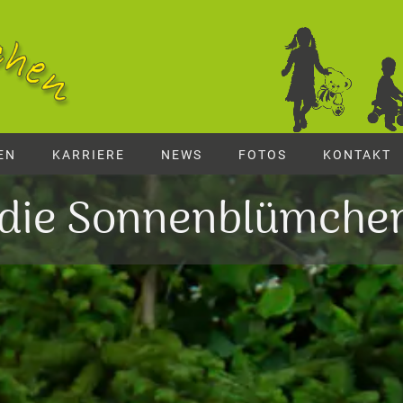
EN
KARRIERE
NEWS
FOTOS
KONTAKT
 die Sonnenblümchen