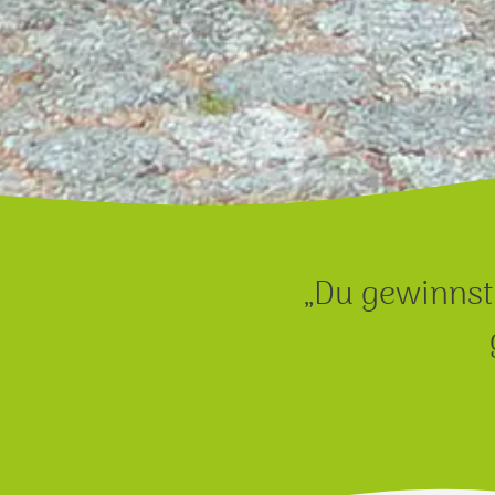
„Du gewinnst