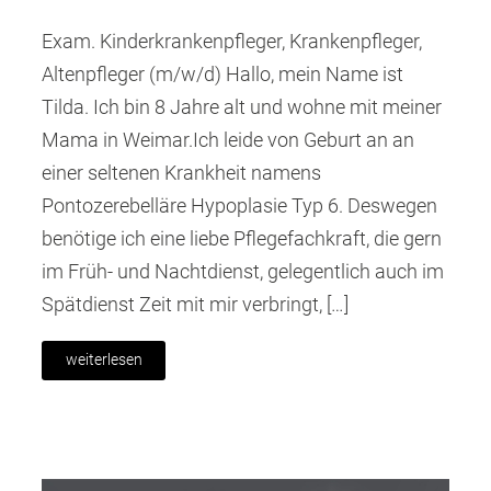
Exam. Kinderkrankenpfleger, Krankenpfleger,
Altenpfleger (m/w/d) Hallo, mein Name ist
Tilda. Ich bin 8 Jahre alt und wohne mit meiner
Mama in Weimar.Ich leide von Geburt an an
einer seltenen Krankheit namens
Pontozerebelläre Hypoplasie Typ 6. Deswegen
benötige ich eine liebe Pflegefachkraft, die gern
im Früh- und Nachtdienst, gelegentlich auch im
Spätdienst Zeit mit mir verbringt, […]
weiterlesen