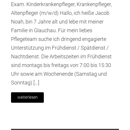
Exam. Kinderkrankenpfleger, Krankenpfleger,
Altenpfleger (m/w/d) Hallo, ich heiße Jacob
Noah, bin 7 Jahre alt und lebe mit meiner
Familie in Glauchau. Für mein liebes
Pflegeteam suche ich dringend engagierte
Unterstützung im Frühdienst / Spätdienst /
Nachtdienst. Die Arbeitszeiten im Frühdienst
sind montags bis freitags von 7:00 bis 15:30
Uhr sowie am Wochenende (Samstag und
Sonntag) […]
weiterlesen