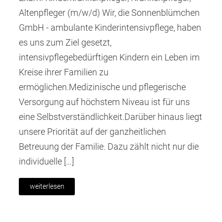
Altenpfleger (m/w/d) Wir, die Sonnenblümchen
GmbH - ambulante Kinderintensivpflege, haben
es uns zum Ziel gesetzt,
intensivpflegebedürftigen Kindern ein Leben im
Kreise ihrer Familien zu
ermöglichen.Medizinische und pflegerische
Versorgung auf höchstem Niveau ist für uns
eine Selbstverständlichkeit.Darüber hinaus liegt
unsere Priorität auf der ganzheitlichen
Betreuung der Familie. Dazu zählt nicht nur die
individuelle […]
weiterlesen