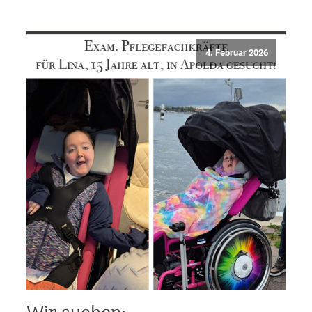
4. Februar 2026