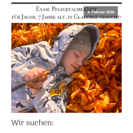
4. Februar 2026
Wir suchen: