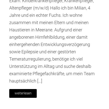
Exam. Kinderkrankenpfleger, Krankenpfleger,
Altenpfleger (m/w/d) Hallo ich bin Milian, 4
Jahre und ein echter Fuchs. Ich wohne
zusammen mit meinen Eltern und meinen
Haustieren in Meerane. Aufgrund einer
angeborenen Hirnfehlbildung, einer damit
einhergehenden Entwicklungsverzögerung
sowie Epilepsie und einer gestörten
Temeraturregulierung, benötige ich viel
Unterstützung im Alltag und suche deshalb
examinierte Pflegefachkräfte, um mein Team
hauptsächlich […]
weiterlesen