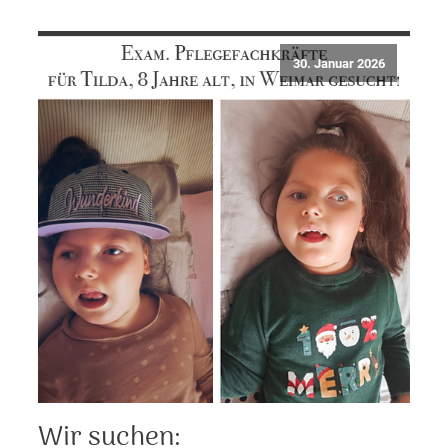
30. Januar 2026
Wir suchen: