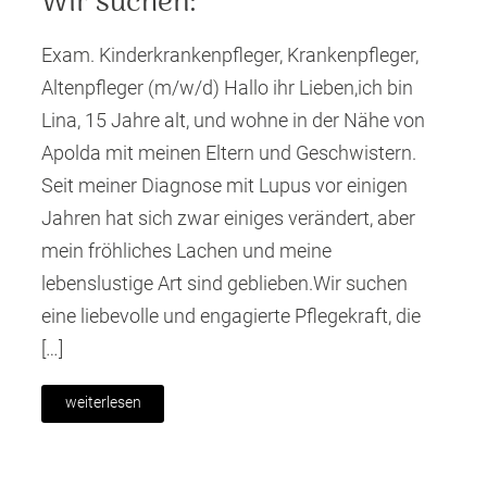
Wir suchen:
Exam. Kinderkrankenpfleger, Krankenpfleger,
Altenpfleger (m/w/d) Hallo ihr Lieben,ich bin
Lina, 15 Jahre alt, und wohne in der Nähe von
Apolda mit meinen Eltern und Geschwistern.
Seit meiner Diagnose mit Lupus vor einigen
Jahren hat sich zwar einiges verändert, aber
mein fröhliches Lachen und meine
lebenslustige Art sind geblieben.Wir suchen
eine liebevolle und engagierte Pflegekraft, die
[…]
weiterlesen