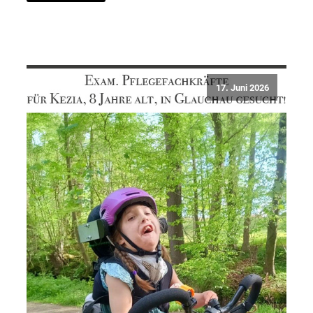
17. Juni 2026