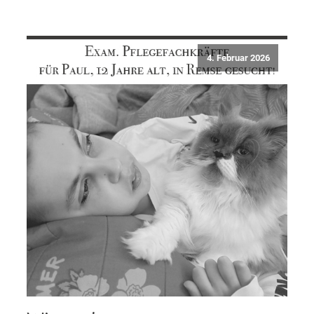
4. Februar 2026