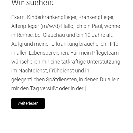
Wir suchen:
Exam. Kinderkrankenpfleger, Krankenpfleger,
Altenpfleger (m/w/d) Hallo, ich bin Paul, wohne
in Remse, bei Glauchau und bin 12 Jahre alt.
Aufgrund meiner Erkrankung brauche ich Hilfe
in allen Lebensbereichen. Für mein Pflegeteam
wünsche ich mir eine tatkräftige Unterstützung
im Nachtdienst, Frühdienst und in
gelegentlichen Spätdiensten, in denen Du allein
mir den Tag versüßt oder in der […]
weiterlesen