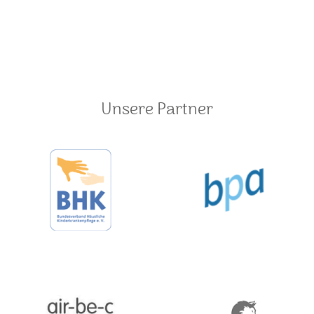
Unsere Partner