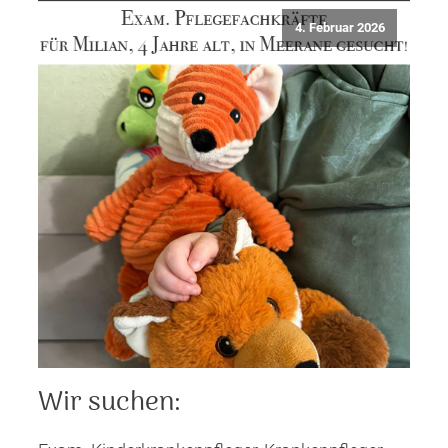
4. Februar 2026
Wir suchen: