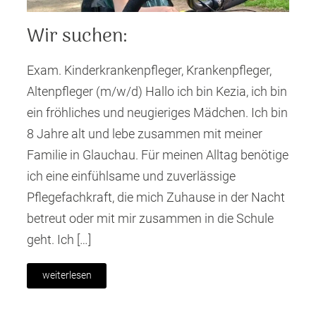
Wir suchen:
Exam. Kinderkrankenpfleger, Krankenpfleger,
Altenpfleger (m/w/d) Hallo ich bin Kezia, ich bin
ein fröhliches und neugieriges Mädchen. Ich bin
8 Jahre alt und lebe zusammen mit meiner
Familie in Glauchau. Für meinen Alltag benötige
ich eine einfühlsame und zuverlässige
Pflegefachkraft, die mich Zuhause in der Nacht
betreut oder mit mir zusammen in die Schule
geht. Ich […]
weiterlesen