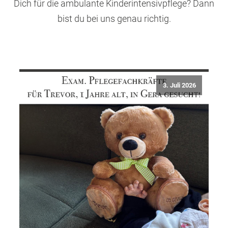
Dich für die ambulante Kinderintensivpflege? Dann
bist du bei uns genau richtig.
3. Juli 2026