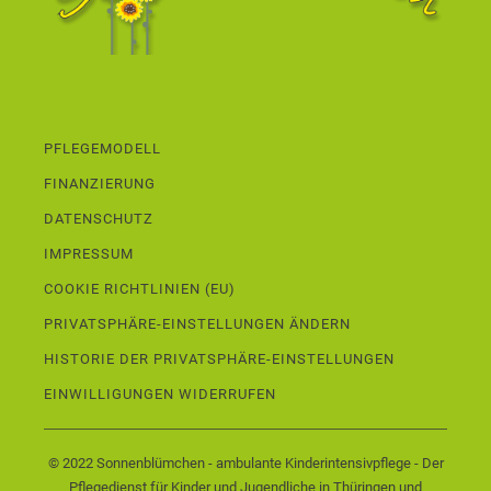
PFLEGEMODELL
FINANZIERUNG
DATENSCHUTZ
IMPRESSUM
COOKIE RICHTLINIEN (EU)
PRIVATSPHÄRE-EINSTELLUNGEN ÄNDERN
HISTORIE DER PRIVATSPHÄRE-EINSTELLUNGEN
EINWILLIGUNGEN WIDERRUFEN
© 2022 Sonnenblümchen - ambulante Kinderintensivpflege - Der
Pflegedienst für Kinder und Jugendliche in Thüringen und