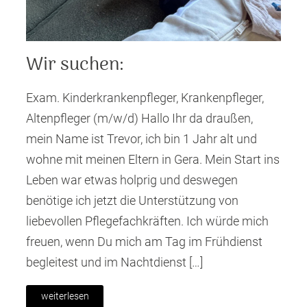
Wir suchen:
Exam. Kinderkrankenpfleger, Krankenpfleger,
Altenpfleger (m/w/d) Hallo Ihr da draußen,
mein Name ist Trevor, ich bin 1 Jahr alt und
wohne mit meinen Eltern in Gera. Mein Start ins
Leben war etwas holprig und deswegen
benötige ich jetzt die Unterstützung von
liebevollen Pflegefachkräften. Ich würde mich
freuen, wenn Du mich am Tag im Frühdienst
begleitest und im Nachtdienst […]
weiterlesen