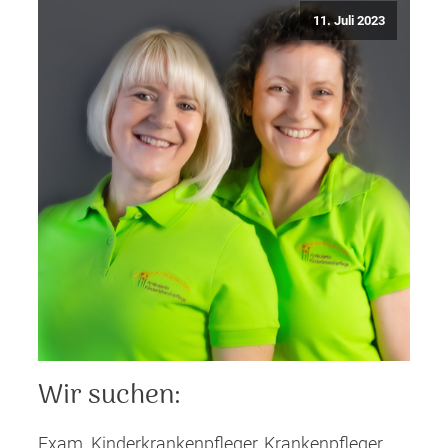
11. Juli 2023
Wir suchen:
Exam. Kinderkrankenpfleger, Krankenpfleger,