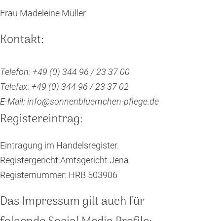
Frau Madeleine Müller
Kontakt:
Telefon: +49 (0) 344 96 / 23 37 00
Telefax: +49 (0) 344 96 / 23 37 02
E-Mail: info@sonnenbluemchen-pflege.de
Registereintrag:
Eintragung im Handelsregister.
Registergericht:Amtsgericht Jena
Registernummer: HRB 503906
Das Impressum gilt auch für