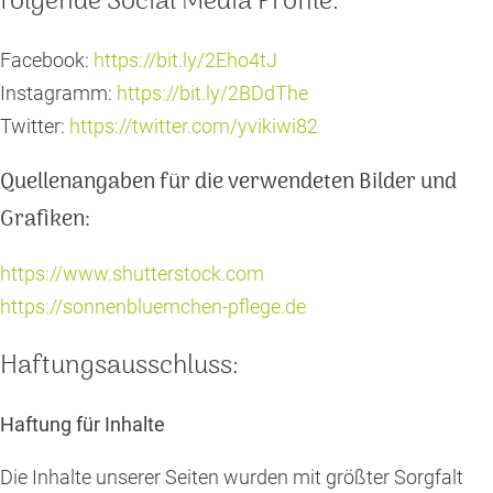
folgende Social Media Profile:
Facebook:
https://bit.ly/2Eho4tJ
Instagramm:
https://bit.ly/2BDdThe
Twitter:
https://twitter.com/yvikiwi82
Quellenangaben für die verwendeten Bilder und
Grafiken:
https://www.shutterstock.com
https://sonnenbluemchen-pflege.de
Haftungsausschluss:
Haftung für Inhalte
Die Inhalte unserer Seiten wurden mit größter Sorgfalt