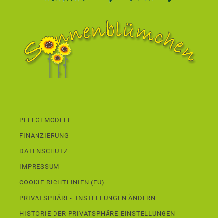
PFLEGEMODELL
FINANZIERUNG
DATENSCHUTZ
IMPRESSUM
COOKIE RICHTLINIEN (EU)
PRIVATSPHÄRE-EINSTELLUNGEN ÄNDERN
HISTORIE DER PRIVATSPHÄRE-EINSTELLUNGEN