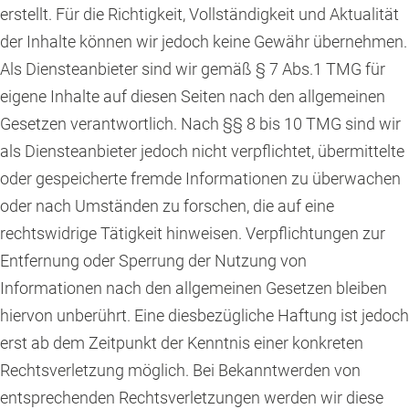
erstellt. Für die Richtigkeit, Vollständigkeit und Aktualität
der Inhalte können wir jedoch keine Gewähr übernehmen.
Als Diensteanbieter sind wir gemäß § 7 Abs.1 TMG für
eigene Inhalte auf diesen Seiten nach den allgemeinen
Gesetzen verantwortlich. Nach §§ 8 bis 10 TMG sind wir
als Diensteanbieter jedoch nicht verpflichtet, übermittelte
oder gespeicherte fremde Informationen zu überwachen
oder nach Umständen zu forschen, die auf eine
rechtswidrige Tätigkeit hinweisen. Verpflichtungen zur
Entfernung oder Sperrung der Nutzung von
Informationen nach den allgemeinen Gesetzen bleiben
hiervon unberührt. Eine diesbezügliche Haftung ist jedoch
erst ab dem Zeitpunkt der Kenntnis einer konkreten
Rechtsverletzung möglich. Bei Bekanntwerden von
entsprechenden Rechtsverletzungen werden wir diese