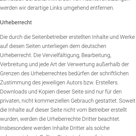
werden wir derartige Links umgehend entfernen.
Urheberrecht
Die durch die Seitenbetreiber erstellten Inhalte und Werke
auf diesen Seiten unterliegen dem deutschen
Urheberrecht. Die Vervielfältigung, Bearbeitung,
Verbreitung und jede Art der Verwertung außerhalb der
Grenzen des Urheberrechtes bedürfen der schriftlichen
Zustimmung des jeweiligen Autors bzw. Erstellers.
Downloads und Kopien dieser Seite sind nur für den
privaten, nicht kommerziellen Gebrauch gestattet. Soweit
die Inhalte auf dieser Seite nicht vom Betreiber erstellt
wurden, werden die Urheberrechte Dritter beachtet.
Insbesondere werden Inhalte Dritter als solche