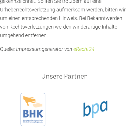
gekennzeichnet. Sollten Sie trotzdem auf eine
Urheberrechtsverletzung aufmerksam werden, bitten wir
um einen entsprechenden Hinweis. Bei Bekanntwerden
von Rechtsverletzungen werden wir derartige Inhalte
umgehend entfernen.
Quelle:
Impressumgenerator von
eRecht24
Unsere Partner