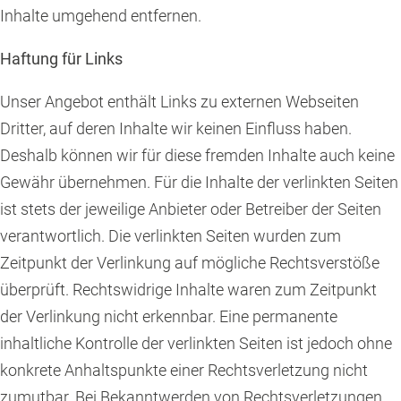
Inhalte umgehend entfernen.
Haftung für Links
Unser Angebot enthält Links zu externen Webseiten
Dritter, auf deren Inhalte wir keinen Einfluss haben.
Deshalb können wir für diese fremden Inhalte auch keine
Gewähr übernehmen. Für die Inhalte der verlinkten Seiten
ist stets der jeweilige Anbieter oder Betreiber der Seiten
verantwortlich. Die verlinkten Seiten wurden zum
Zeitpunkt der Verlinkung auf mögliche Rechtsverstöße
überprüft. Rechtswidrige Inhalte waren zum Zeitpunkt
der Verlinkung nicht erkennbar. Eine permanente
inhaltliche Kontrolle der verlinkten Seiten ist jedoch ohne
konkrete Anhaltspunkte einer Rechtsverletzung nicht
zumutbar. Bei Bekanntwerden von Rechtsverletzungen